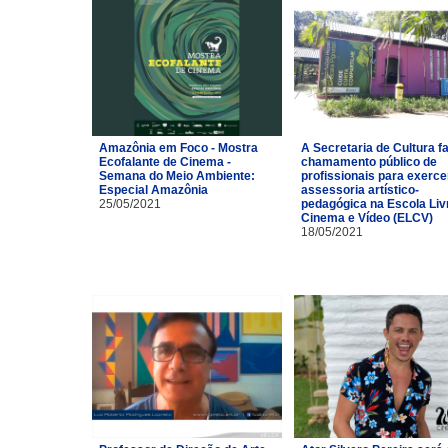
Amazônia em Foco - Mostra
A Secretaria de Cultura f
Ecofalante de Cinema -
chamamento público de
Semana do Meio Ambiente:
profissionais para exerce
Especial Amazônia
assessoria artístico-
25/05/2021
pedagógica na Escola Liv
Cinema e Vídeo (ELCV)
18/05/2021