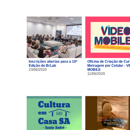
Inscrições abertas para a 10ª
Oficina de Criação de Cur
Edição do BrLab
Metragem por Celular - V
23/06/2020
MOBILE
11/06/2020