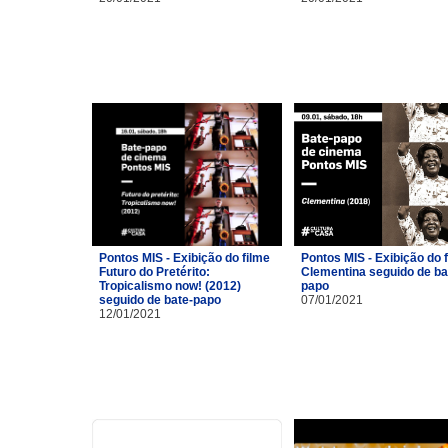
Pontos MIS - Exibição do filme
Pontos MIS - Exibição do 
Futuro do Pretérito:
Clementina seguido de ba
Tropicalismo now! (2012)
papo
seguido de bate-papo
07/01/2021
12/01/2021