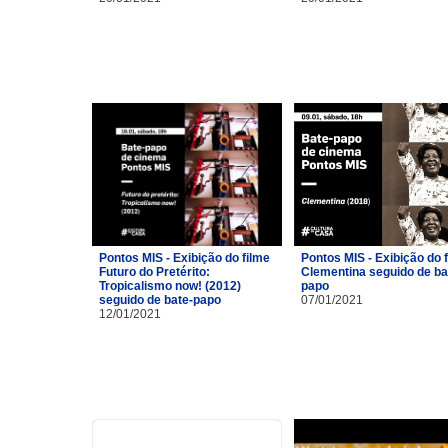
Pontos MIS - Exibição do filme
Pontos MIS - Exibição do 
Futuro do Pretérito:
Clementina seguido de ba
Tropicalismo now! (2012)
papo
seguido de bate-papo
07/01/2021
12/01/2021