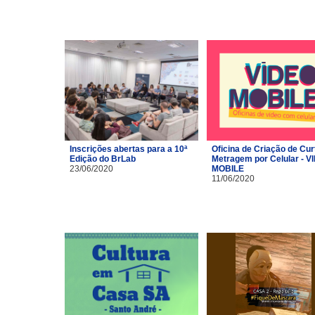
Inscrições abertas para a 10ª
Oficina de Criação de Cur
Edição do BrLab
Metragem por Celular - V
23/06/2020
MOBILE
11/06/2020