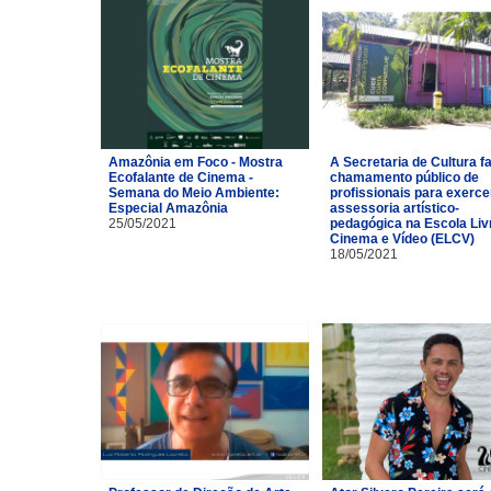
Amazônia em Foco - Mostra
A Secretaria de Cultura f
Ecofalante de Cinema -
chamamento público de
Semana do Meio Ambiente:
profissionais para exerce
Especial Amazônia
assessoria artístico-
25/05/2021
pedagógica na Escola Liv
Cinema e Vídeo (ELCV)
18/05/2021