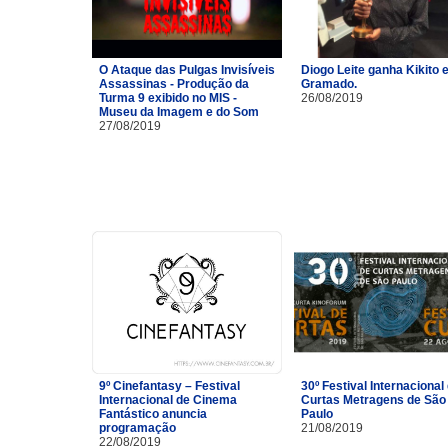
O Ataque das Pulgas Invisíveis
Diogo Leite ganha Kikito
Assassinas - Produção da
Gramado.
Turma 9 exibido no MIS -
26/08/2019
Museu da Imagem e do Som
27/08/2019
9º Cinefantasy – Festival
30º Festival Internacional
Internacional de Cinema
Curtas Metragens de São
Fantástico anuncia
Paulo
programação
21/08/2019
22/08/2019