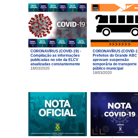
CORONAVÍRUS (COVID-19) -
CORONAVÍRUS (COVID-19
Compilação as informações
Prefeitos do Grande ABC
publicadas no site da ELCV
aprovam suspensão
atualizadas constantemente
temporária do transporte
18/03/2020
público municipal
18/03/2020