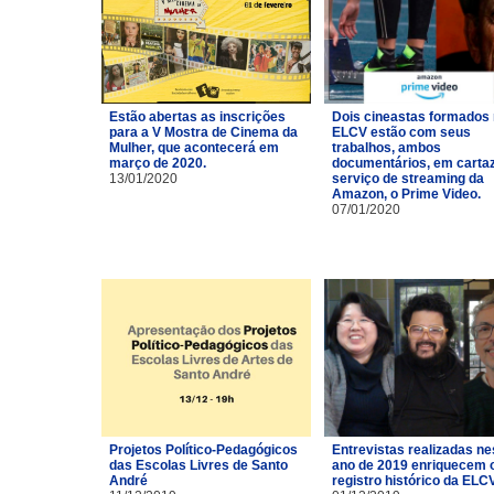
Estão abertas as inscrições
Dois cineastas formados
para a V Mostra de Cinema da
ELCV estão com seus
Mulher, que acontecerá em
trabalhos, ambos
março de 2020.
documentários, em carta
13/01/2020
serviço de streaming da
Amazon, o Prime Video.
07/01/2020
Projetos Político-Pedagógicos
Entrevistas realizadas ne
das Escolas Livres de Santo
ano de 2019 enriquecem 
André
registro histórico da ELCV