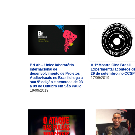
BrLab – Único laboratório
A 1ª Mostra Cine Brasil
internacional de
Experimental acontece de
desenvolvimento de Projetos
29 de setembro, no CCSP
Audiovisuais no Brasil chega à
17/09/2019
sua 9ª edição e acontece de 03
a 09 de Outubro em São Paulo
19/09/2019