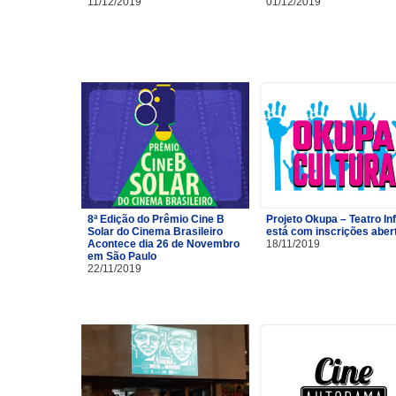
11/12/2019
01/12/2019
8ª Edição do Prêmio Cine B
Projeto Okupa – Teatro Inf
Solar do Cinema Brasileiro
está com inscrições aber
Acontece dia 26 de Novembro
18/11/2019
em São Paulo
22/11/2019