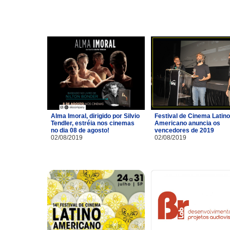
Alma Imoral, dirigido por Silvio
Festival de Cinema Latino
Tendler, estréia nos cinemas
Americano anuncia os
no dia 08 de agosto!
vencedores de 2019
02/08/2019
02/08/2019