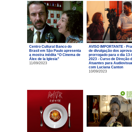
Centro Cultural Banco do
AVISO IMPORTANTE - Pra
Brasil em São Paulo apresenta
de divulgação dos aprov
a mostra inédita “O Cinema de
prorrogado para o dia 13-
Álex de la Iglesia”
2023 - Curso de Direção 
11/09/2023
Atuantes para Audiovisua
com Luciana Canton
10/09/2023