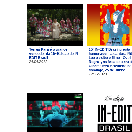
Terruá Pará é o grande
15º IN-EDIT Brasil presta
vencedor da 15ª Edição do IN-
homenagem à cantora Ri
EDIT Brasil
Lee e exibe o filme - Ovel
26/06/2023
Negra -, na área externa 
Cinemateca Brasileira no
domingo, 25 de Junho
22/06/2023