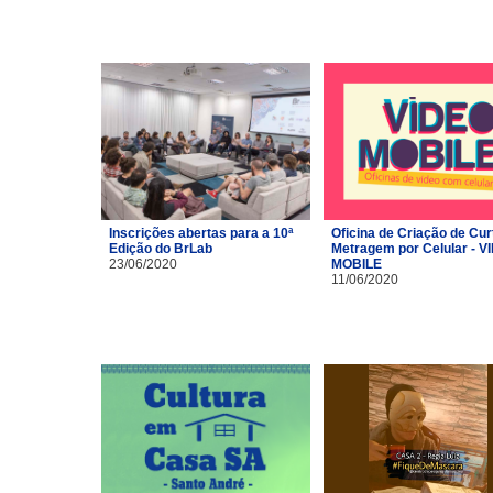
Inscrições abertas para a 10ª
Oficina de Criação de Cur
Edição do BrLab
Metragem por Celular - V
23/06/2020
MOBILE
11/06/2020