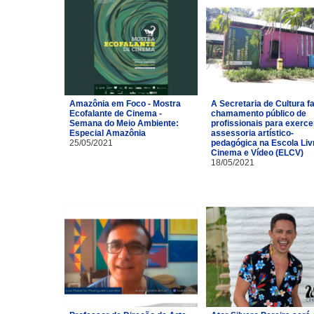
Amazônia em Foco - Mostra
A Secretaria de Cultura f
Ecofalante de Cinema -
chamamento público de
Semana do Meio Ambiente:
profissionais para exerce
Especial Amazônia
assessoria artístico-
25/05/2021
pedagógica na Escola Liv
Cinema e Vídeo (ELCV)
18/05/2021