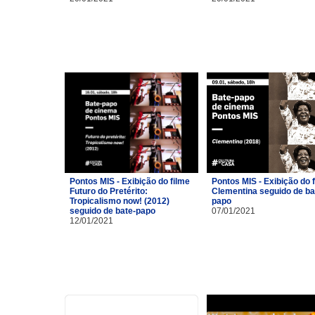
Pontos MIS - Exibição do filme
Pontos MIS - Exibição do 
Futuro do Pretérito:
Clementina seguido de ba
Tropicalismo now! (2012)
papo
seguido de bate-papo
07/01/2021
12/01/2021