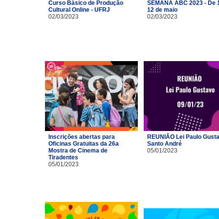
Curso Básico de Produção
SEMANA ABC 2023 - De 1
Cultural Online - UFRJ
12 de maio
02/03/2023
02/03/2023
Inscrições abertas para
REUNIÃO Lei Paulo Gusta
Oficinas Gratuitas da 26a
Santo André
Mostra de Cinema de
05/01/2023
Tiradentes
05/01/2023