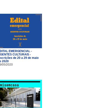
DITAL EMERGENCIAL -
GENTES CULTURAIS -
nscrições de 20 a 29 de maio
e 2020
9/05/2020