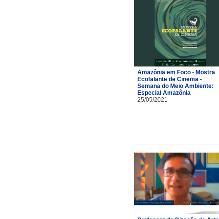
Amazônia em Foco - Mostra
Ecofalante de Cinema -
Semana do Meio Ambiente:
Especial Amazônia
25/05/2021