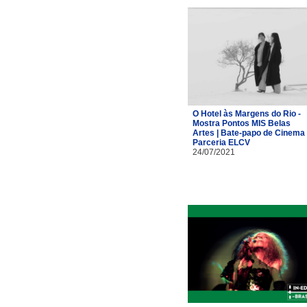
O Hotel às Margens do Rio -
Mostra Pontos MIS Belas
Artes | Bate-papo de Cinema 
Parceria ELCV
24/07/2021