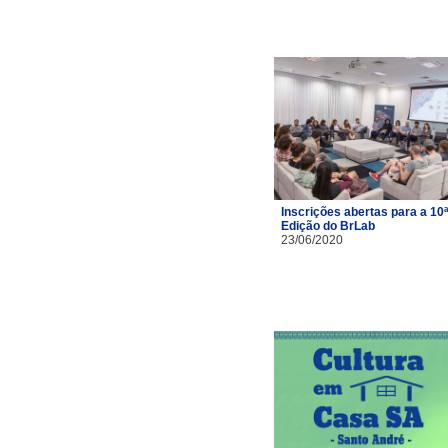
Inscrições abertas para a 10ª
Edição do BrLab
23/06/2020