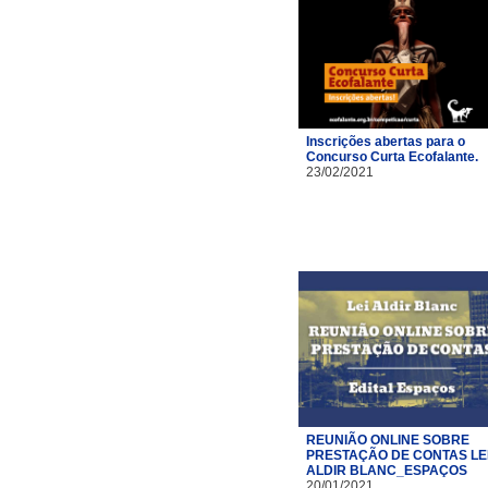
Inscrições abertas para o
Concurso Curta Ecofalante.
23/02/2021
REUNIÃO ONLINE SOBRE
PRESTAÇÃO DE CONTAS LE
ALDIR BLANC_ESPAÇOS
20/01/2021