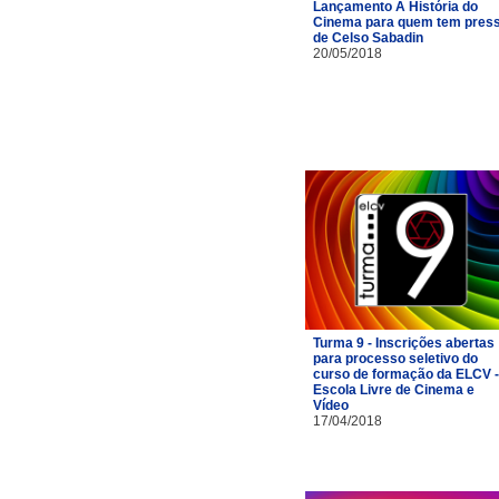
Lançamento A História do
Cinema para quem tem pres
de Celso Sabadin
20/05/2018
Turma 9 - Inscrições abertas
para processo seletivo do
curso de formação da ELCV -
Escola Livre de Cinema e
Vídeo
17/04/2018