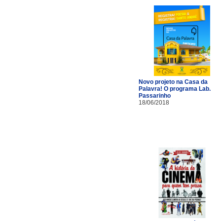
Novo projeto na Casa da
Palavra! O programa Lab.
Passarinho
18/06/2018