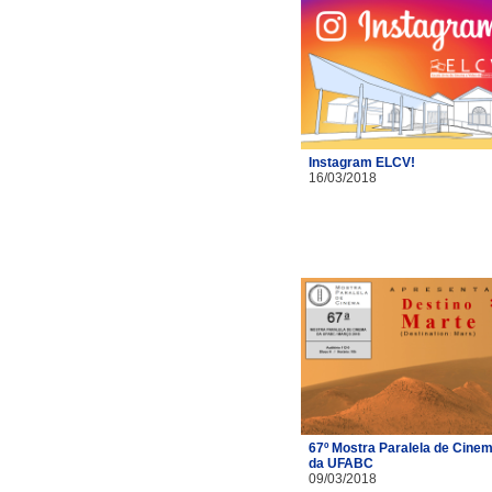
Instagram ELCV!
16/03/2018
67º Mostra Paralela de Cine
da UFABC
09/03/2018