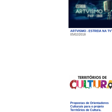
ARTVISMO - ESTREIA NA TV
05/02/2018
Propostas de Orientadores
Culturais para o projeto
Territórios de Cultura.