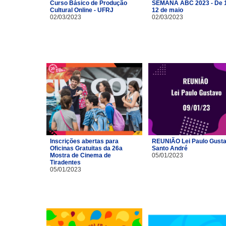
Curso Básico de Produção
SEMANA ABC 2023 - De 1
Cultural Online - UFRJ
12 de maio
02/03/2023
02/03/2023
Inscrições abertas para
REUNIÃO Lei Paulo Gusta
Oficinas Gratuitas da 26a
Santo André
Mostra de Cinema de
05/01/2023
Tiradentes
05/01/2023