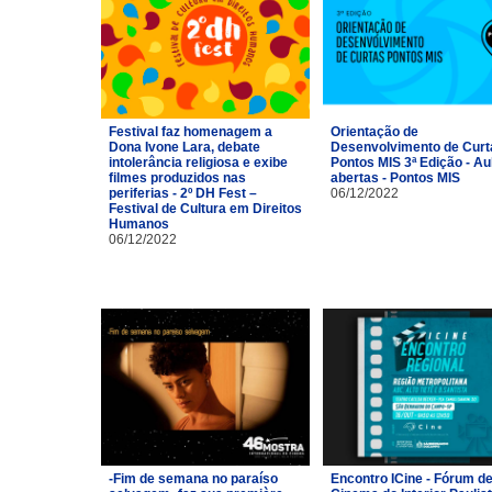
Festival faz homenagem a
Orientação de
Dona Ivone Lara, debate
Desenvolvimento de Curt
intolerância religiosa e exibe
Pontos MIS 3ª Edição - Au
filmes produzidos nas
abertas - Pontos MIS
periferias - 2º DH Fest –
06/12/2022
Festival de Cultura em Direitos
Humanos
06/12/2022
-Fim de semana no paraíso
Encontro ICine - Fórum d