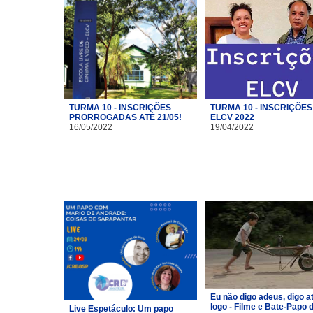
TURMA 10 - INSCRIÇÕES
TURMA 10 - INSCRIÇÕES
PRORROGADAS ATÉ 21/05!
ELCV 2022
16/05/2022
19/04/2022
Eu não digo adeus, digo a
logo - Filme e Bate-Papo 
Live Espetáculo: Um papo