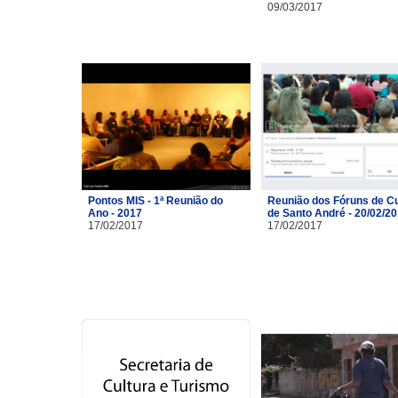
09/03/2017
Pontos MIS - 1ª Reunião do
Reunião dos Fóruns de Cu
Ano - 2017
de Santo André - 20/02/2
17/02/2017
17/02/2017