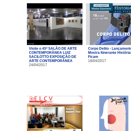
Visite o 45º SALÃO DE ARTE
Corpo Delito - Lançament
CONTEMPORÂNEA LUIZ
Mostra Itinerante Históri
SACILOTTO EXPOSIÇÃO DE
Ficam
ARTE CONTEMPORÂNEA
18/04/2017
24/04/2017