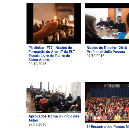
Platônico - F17 - Núcleo de
Núcleo de Roteiro - 2016 -
Formação do Ator 17 da ELT -
Professor Júlio Pessoa
Escola Livre de Teatro de
07/10/2016
Santo André.
30/10/2016
Aprovados Turma 8 - início das
Aulas
27/07/2016
1º Encontro dos Pontos M