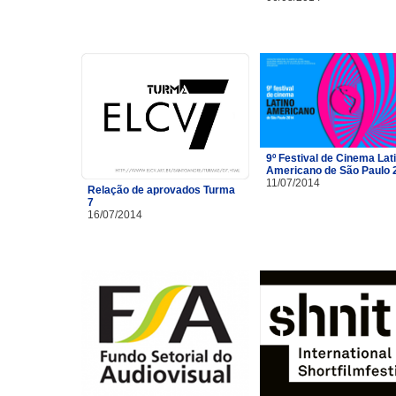
9º Festival de Cinema Lat
Americano de São Paulo 
11/07/2014
Relação de aprovados Turma
7
16/07/2014