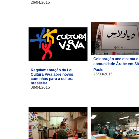
26/04/2015
Celebração une cinema e
comunidade Árabe em S
Paulo
Regulamentação da Lei
25/03/2015
Cultura Viva abre novos
caminhos para a cultura
brasileira
08/04/2015