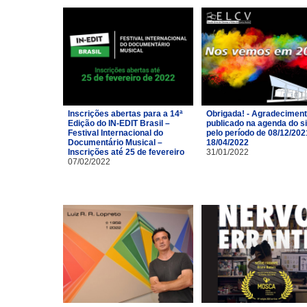
Inscrições abertas para a 14ª
Obrigada! - Agradecimen
Edição do IN-EDIT Brasil –
publicado na agenda do si
Festival Internacional do
pelo período de 08/12/202
Documentário Musical –
18/04/2022
Inscrições até 25 de fevereiro
31/01/2022
07/02/2022