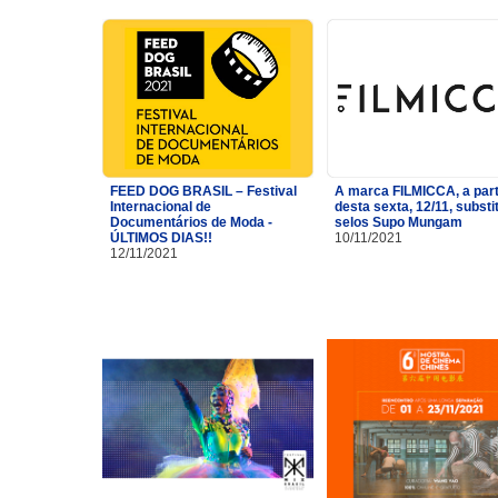
FEED DOG BRASIL – Festival
A marca FILMICCA, a part
Internacional de
desta sexta, 12/11, substi
Documentários de Moda -
selos Supo Mungam
ÚLTIMOS DIAS!!
10/11/2021
12/11/2021