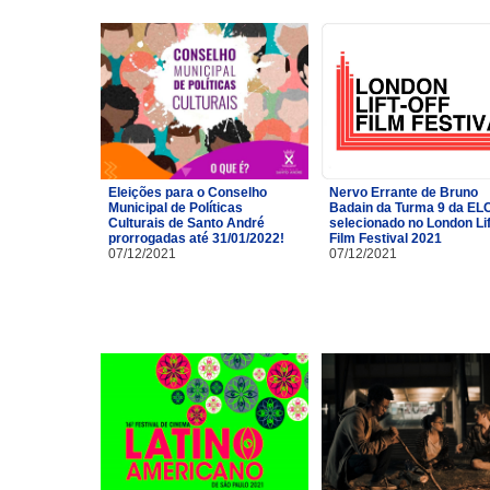
Eleições para o Conselho
Nervo Errante de Bruno
Municipal de Políticas
Badain da Turma 9 da EL
Culturais de Santo André
selecionado no London Lif
prorrogadas até 31/01/2022!
Film Festival 2021
07/12/2021
07/12/2021