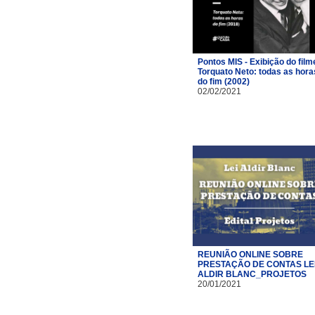
Pontos MIS - Exibição do film
Torquato Neto: todas as hora
do fim (2002)
02/02/2021
REUNIÃO ONLINE SOBRE
PRESTAÇÃO DE CONTAS LE
ALDIR BLANC_PROJETOS
20/01/2021