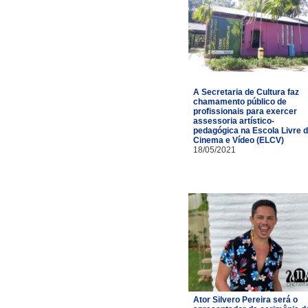
A Secretaria de Cultura faz
chamamento público de
profissionais para exercer
assessoria artístico-
pedagógica na Escola Livre 
Cinema e Vídeo (ELCV)
18/05/2021
Ator Silvero Pereira será o