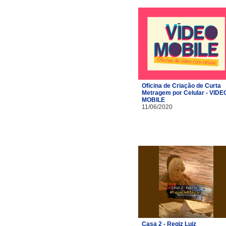
Oficina de Criação de Curta
Metragem por Celular - VIDE
MOBILE
11/06/2020
Casa 2 - Regiz Luiz