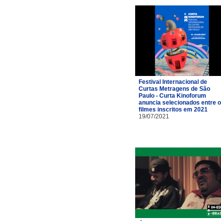
Festival Internacional de
Curtas Metragens de São
Paulo - Curta Kinoforum
anuncia selecionados entre 
filmes inscritos em 2021
19/07/2021