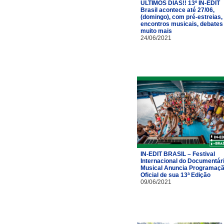
ÚLTIMOS DIAS!! 13º IN-EDIT
Brasil acontece até 27/06,
(domingo), com pré-estreias,
encontros musicais, debates
muito mais
24/06/2021
IN-EDIT BRASIL – Festival
Internacional do Documentár
Musical Anuncia Programaç
Oficial de sua 13ª Edição
09/06/2021