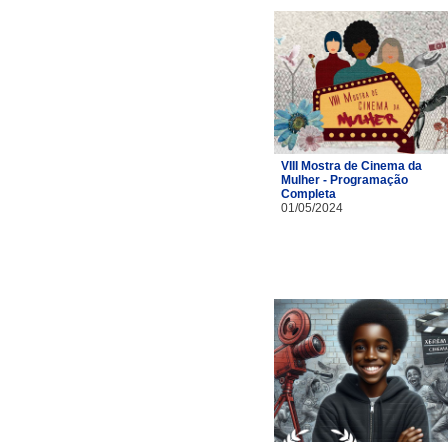
VIII Mostra de Cinema da
Mulher - Programação
Completa
01/05/2024