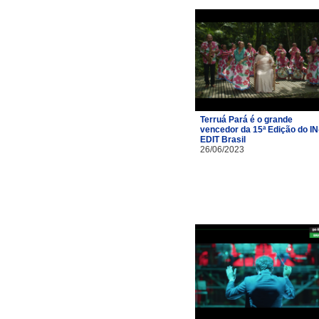
Terruá Pará é o grande
vencedor da 15ª Edição do IN
EDIT Brasil
26/06/2023