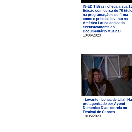
IN-EDIT Brasil chega à sua 1
Edição com cerca de 70 títul
na programação e se firma
como o principal evento na
América Latina dedicado
exclusivamente ao
Documentário Musical
10/06/2023
- Levante - Longa de Lillah Hal
protagonizado por Ayomi
Domenica Dias, estreia no
Festival de Cannes
18/05/2023