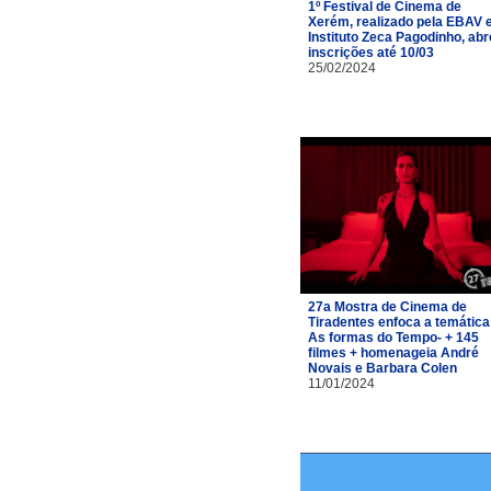
1º Festival de Cinema de
Xerém, realizado pela EBAV 
Instituto Zeca Pagodinho, abr
inscrições até 10/03
25/02/2024
27a Mostra de Cinema de
Tiradentes enfoca a temática
As formas do Tempo- + 145
filmes + homenageia André
Novais e Barbara Colen
11/01/2024