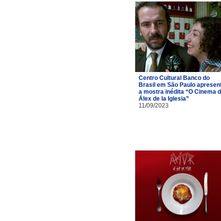
Centro Cultural Banco do
Brasil em São Paulo apresen
a mostra inédita “O Cinema 
Álex de la Iglesia”
11/09/2023