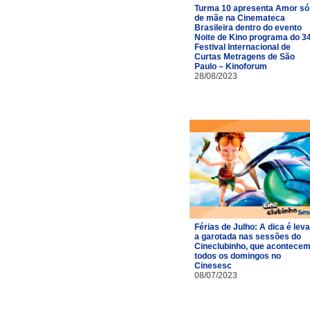
Turma 10 apresenta Amor só
de mãe na Cinemateca
Brasileira dentro do evento
Noite de Kino programa do 3
Festival Internacional de
Curtas Metragens de São
Paulo – Kinoforum
28/08/2023
Férias de Julho: A dica é leva
a garotada nas sessões do
Cineclubinho, que acontece
todos os domingos no
Cinesesc
08/07/2023