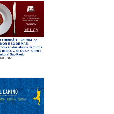
EEXIBIÇÃO ESPECIAL do
MOR É SÓ DE MÃE,
rodução dos alunos da Turma
0 da ELCV, no CCSP - Centro
ultural São Paulo
1/08/2023