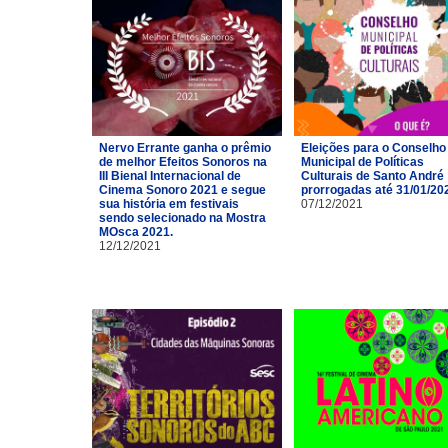
Nervo Errante ganha o prêmio
Eleições para o Conselho
de melhor Efeitos Sonoros na
Municipal de Políticas
III Bienal Internacional de
Culturais de Santo André
Cinema Sonoro 2021 e segue
prorrogadas até 31/01/20
sua história em festivais
07/12/2021
sendo selecionado na Mostra
MOsca 2021.
12/12/2021