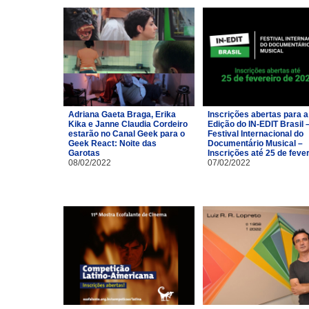
Adriana Gaeta Braga, Erika
Inscrições abertas para a
Kika e Janne Claudia Cordeiro
Edição do IN-EDIT Brasil 
estarão no Canal Geek para o
Festival Internacional do
Geek React: Noite das
Documentário Musical –
Garotas
Inscrições até 25 de feve
08/02/2022
07/02/2022