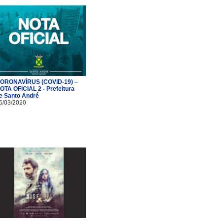
ORONAVÍRUS (COVID-19) –
OTA OFICIAL 2 - Prefeitura
e Santo André
6/03/2020