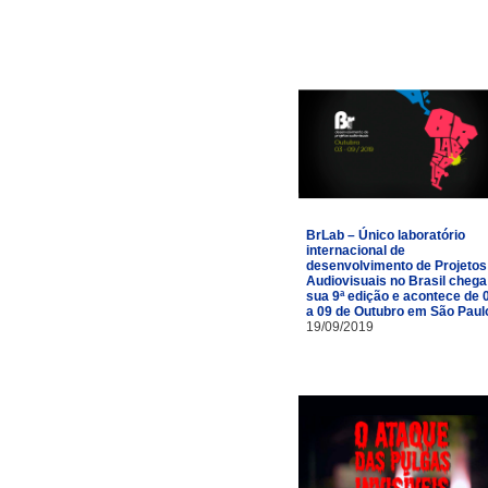
BrLab – Único laboratório
internacional de
desenvolvimento de Projetos
Audiovisuais no Brasil chega
sua 9ª edição e acontece de 
a 09 de Outubro em São Paul
19/09/2019