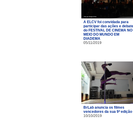
A ELCV foi convidada para
participar das ações e debat
do FESTIVAL DE CINEMA NO
MEIO DO MUNDO EM
DIADEMA
05/11/2019
BrLab anuncia os filmes
vencedores da sua 9ª edição
10/10/2019