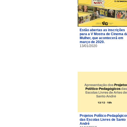
Estão abertas as inscrições
para a V Mostra de Cinema d
Mulher, que acontecerá em
março de 2020.
13/01/2020
Projetos Político-Pedagógico
das Escolas Livres de Santo
André