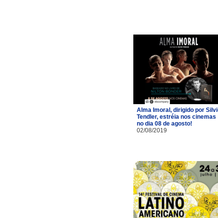
Alma Imoral, dirigido por Silv
Tendler, estréia nos cinemas
no dia 08 de agosto!
02/08/2019