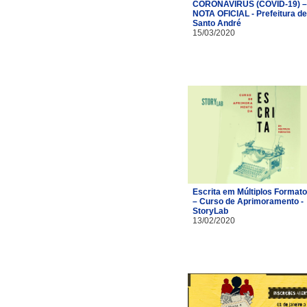
CORONAVÍRUS (COVID-19) –
NOTA OFICIAL - Prefeitura de
Santo André
15/03/2020
Escrita em Múltiplos Format
– Curso de Aprimoramento -
StoryLab
13/02/2020