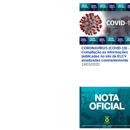
CORONAVÍRUS (COVID-19) -
Compilação as informações
publicadas no site da ELCV
atualizadas constantemente
18/03/2020