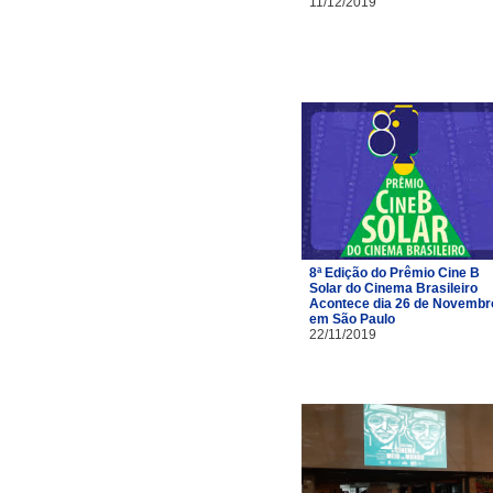
11/12/2019
8ª Edição do Prêmio Cine B
Solar do Cinema Brasileiro
Acontece dia 26 de Novembr
em São Paulo
22/11/2019