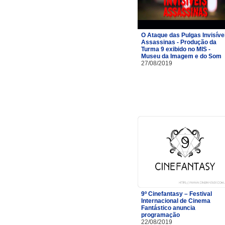
O Ataque das Pulgas Invisíve
Assassinas - Produção da
Turma 9 exibido no MIS -
Museu da Imagem e do Som
27/08/2019
9º Cinefantasy – Festival
Internacional de Cinema
Fantástico anuncia
programação
22/08/2019