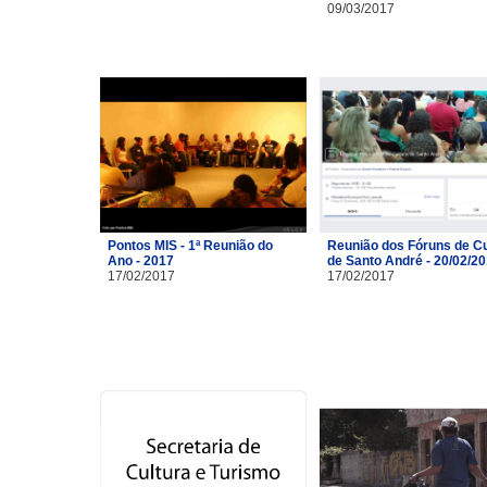
09/03/2017
Pontos MIS - 1ª Reunião do
Reunião dos Fóruns de Cu
Ano - 2017
de Santo André - 20/02/2
17/02/2017
17/02/2017