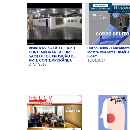
Visite o 45º SALÃO DE ARTE
Corpo Delito - Lançament
CONTEMPORÂNEA LUIZ
Mostra Itinerante Históri
SACILOTTO EXPOSIÇÃO DE
Ficam
ARTE CONTEMPORÂNEA
18/04/2017
24/04/2017