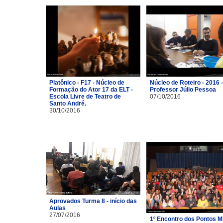
Platônico - F17 - Núcleo de
Núcleo de Roteiro - 2016 -
Formação do Ator 17 da ELT -
Professor Júlio Pessoa
Escola Livre de Teatro de
07/10/2016
Santo André.
30/10/2016
Aprovados Turma 8 - início das
Aulas
27/07/2016
1º Encontro dos Pontos M