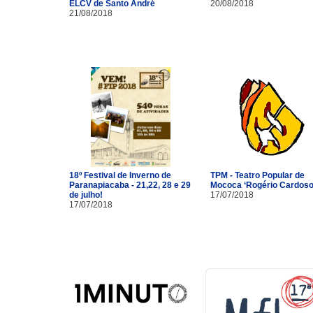
ELCV de Santo André
20/08/2018
21/08/2018
18º Festival de Inverno de
TPM - Teatro Popular de
Paranapiacaba - 21,22, 28 e 29
Mococa ‘Rogério Cardoso
de julho!
17/07/2018
17/07/2018