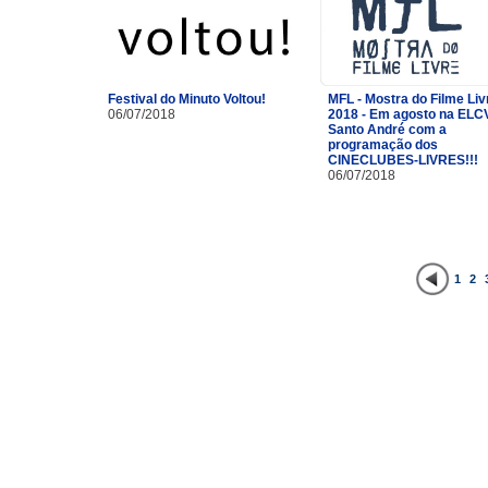
Festival do Minuto Voltou!
MFL - Mostra do Filme Liv
06/07/2018
2018 - Em agosto na ELC
Santo André com a
programação dos
CINECLUBES-LIVRES!!!
06/07/2018
1
2