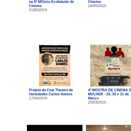
na 8ª MOstra Ecofalante de
Cinema
Cinema
16/05/2019
21/05/2019
Projeto do Cine Theatro de
4ª MOSTRA DE CINEMA 
Variedades Carlos Gomes
MULHER - 29, 30 e 31 de
17/04/2019
Março
25/03/2019