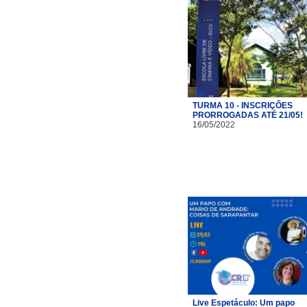
TURMA 10 - INSCRIÇÕES
PRORROGADAS ATÉ 21/05!
16/05/2022
Live Espetáculo: Um papo