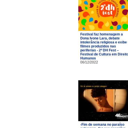
Festival faz homenagem a
Dona Ivone Lara, debate
intolerância religiosa e exibe
filmes produzidos nas
periferias - 2º DH Fest –
Festival de Cultura em Direit
Humanos
06/12/2022
-Fim de semana no paraíso