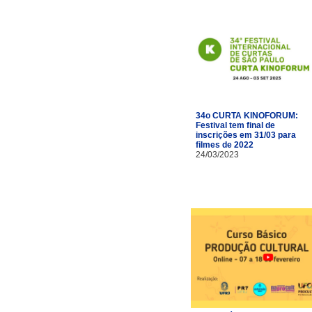
34o CURTA KINOFORUM:
Festival tem final de
inscrições em 31/03 para
filmes de 2022
24/03/2023