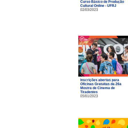
Curso Básico de Produção
Cultural Online - UFRJ
02/03/2023
Inscrições abertas para
Oficinas Gratuitas da 26a
Mostra de Cinema de
Tiradentes
05/01/2023