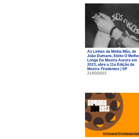
As Linhas da Minha Mão, de
João Dumans, Eleito O Melho
Longa Da Mostra Aurora em
2023, abre a 11a Edição da
Mostra Tiradentes | SP
21/03/2023