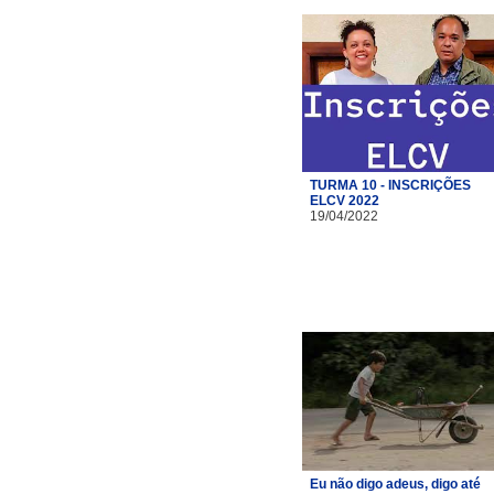
TURMA 10 - INSCRIÇÕES
ELCV 2022
19/04/2022
Eu não digo adeus, digo até