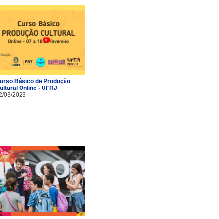
urso Básico de Produção
ultural Online - UFRJ
2/03/2023