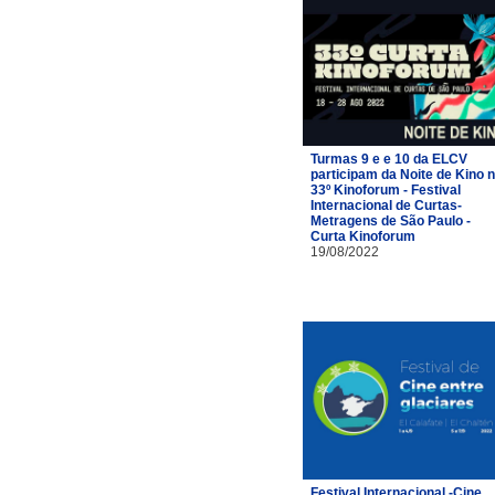
Turmas 9 e e 10 da ELCV
participam da Noite de Kino 
33º Kinoforum - Festival
Internacional de Curtas-
Metragens de São Paulo -
Curta Kinoforum
19/08/2022
Festival Internacional -Cine