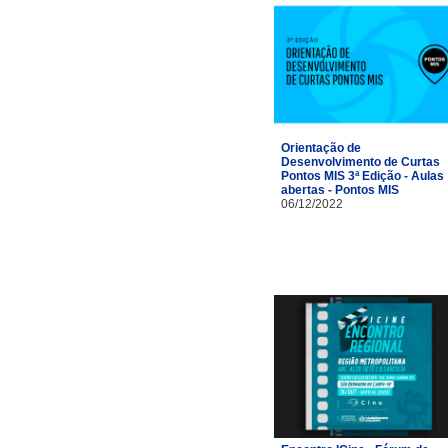
Orientação de
Desenvolvimento de Curtas
Pontos MIS 3ª Edição - Aulas
abertas - Pontos MIS
06/12/2022