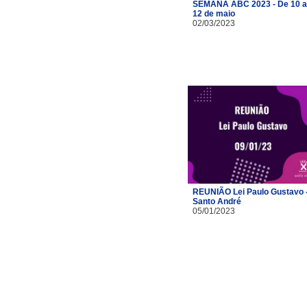
SEMANA ABC 2023 - De 10 a
12 de maio
02/03/2023
REUNIÃO Lei Paulo Gustavo 
Santo André
05/01/2023