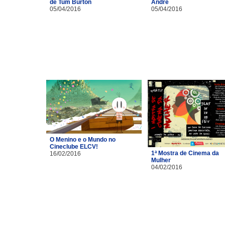
de Tum Burton
André
05/04/2016
05/04/2016
O Menino e o Mundo no
Cineclube ELCV!
1ª Mostra de Cinema da
16/02/2016
Mulher
04/02/2016