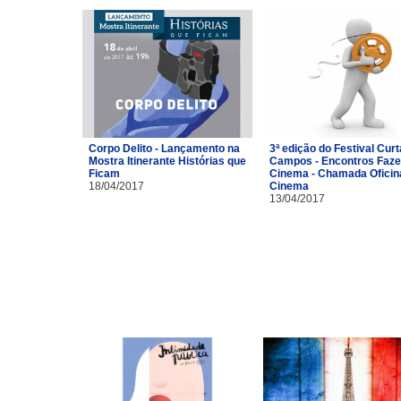
Corpo Delito - Lançamento na
3ª edição do Festival Curt
Mostra Itinerante Histórias que
Campos - Encontros Faze
Ficam
Cinema - Chamada Oficin
18/04/2017
Cinema
13/04/2017