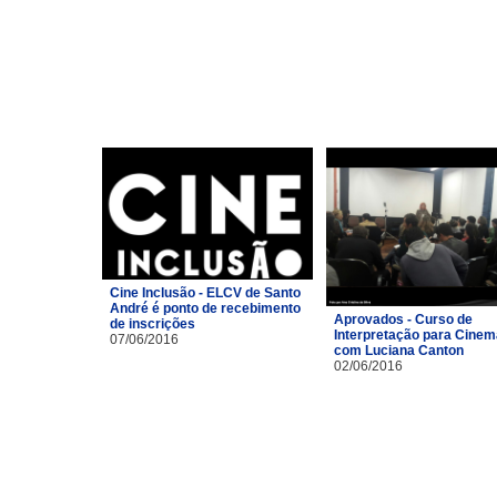
Cine Inclusão - ELCV de Santo
André é ponto de recebimento
Aprovados - Curso de
de inscrições
Interpretação para Cinem
07/06/2016
com Luciana Canton
02/06/2016