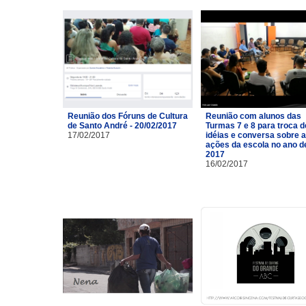
Reunião dos Fóruns de Cultura
Reunião com alunos das
de Santo André - 20/02/2017
Turmas 7 e 8 para troca d
17/02/2017
idéias e conversa sobre 
ações da escola no ano d
2017
16/02/2017