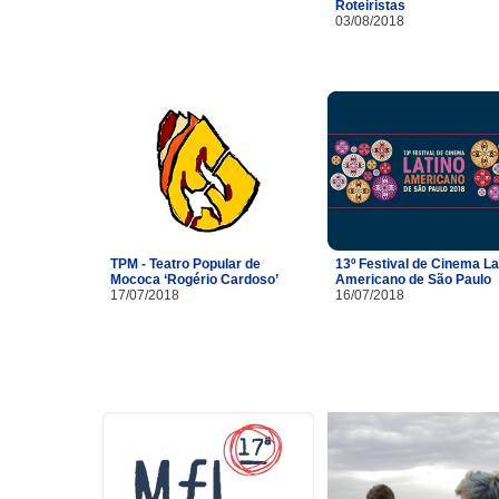
Roteiristas
03/08/2018
TPM - Teatro Popular de
13º Festival de Cinema La
Mococa ‘Rogério Cardoso’
Americano de São Paulo
17/07/2018
16/07/2018