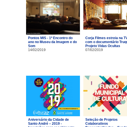
Pontos MIS - 1º Encontro do
Corja Filmes estreia na T
ano no Museu da Imagem e do
com o documentário Truq
Som
Projeto Vidas Ocultas
14/02/2019
07/02/2019
Aniversário da Cidade de
Seleção de Projetos
Santo André – 2019 -
Colaborativos