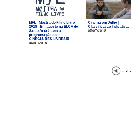
MFL - Mostra do Filme Livre
Cinema em Julho |
2018 - Em agosto na ELCV de
Classificação Indicativa: 
Santo André com a
05/07/2018
programação dos
CINECLUBES-LIVRES!!!
06/07/2018
1
2