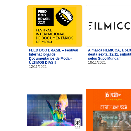
FEED DOG BRASIL – Festival
A marca FILMICCA, a part
Internacional de
desta sexta, 12/11, substi
Documentários de Moda -
selos Supo Mungam
ÚLTIMOS DIAS!!
10/11/2021
12/11/2021