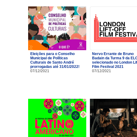
Eleições para o Conselho
Nervo Errante de Bruno
Municipal de Políticas
Badain da Turma 9 da EL
Culturais de Santo André
selecionado no London Lif
prorrogadas até 31/01/2022!
Film Festival 2021
07/12/2021
07/12/2021