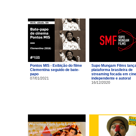
Pontos MIS - Exibição do filme
Supo Mungam Films lanç
Clementina seguido de bate-
plataforma brasileira de
papo
streaming focada em cin
07/01/2021
independente e autoral
16/12/2020