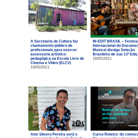
A Secretaria de Cultura faz
IN-EDIT BRASIL – Festiva
chamamento público de
Internacional do Documen
profissionais para exercer
Musical divulga Seleção
assessoria artístico-
Brasileira de sua 13ª Edi
pedagógica na Escola Livre de
18/05/2021
Cinema e Vídeo (ELCV)
18/05/2021
Ator Silvero Pereira será o
Curso Roteiro: do começ