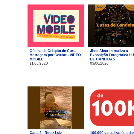
Oficina de Criação de Curta
Jhoe Alecrim realiza a
Metragem por Celular - VIDEO
Exposição Fotográfica L
MOBILE
DE CANDEIAS
11/06/2020
03/06/2020
Casa 2 - Regiz Luiz
100.000 visualizações da