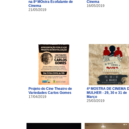
na 8ª MOstra Ecofalante de
Cinema
Cinema
16/05/2019
21/05/2019
Projeto do Cine Theatro de
4ª MOSTRA DE CINEMA 
Variedades Carlos Gomes
MULHER - 29, 30 e 31 de
17/04/2019
Março
25/03/2019