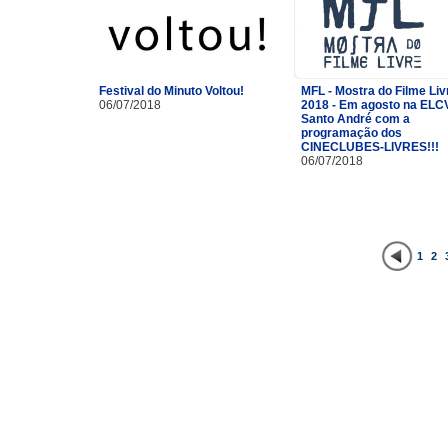
Festival do Minuto Voltou!
MFL - Mostra do Filme Liv
06/07/2018
2018 - Em agosto na ELC
Santo André com a
programação dos
CINECLUBES-LIVRES!!!
06/07/2018
1
2