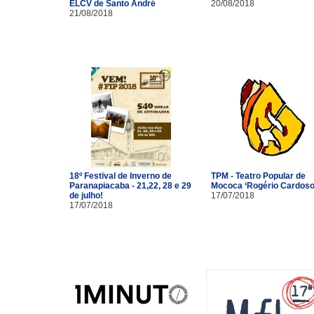
ELCV de Santo André
20/08/2018
21/08/2018
18º Festival de Inverno de
TPM - Teatro Popular de
Paranapiacaba - 21,22, 28 e 29
Mococa ‘Rogério Cardoso
de julho!
17/07/2018
17/07/2018