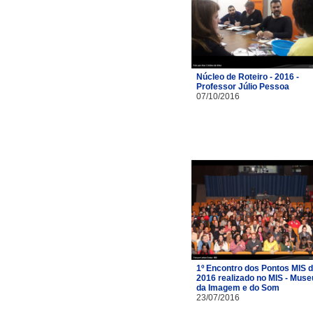
Núcleo de Roteiro - 2016 -
Professor Júlio Pessoa
07/10/2016
1º Encontro dos Pontos MIS 
2016 realizado no MIS - Muse
da Imagem e do Som
23/07/2016