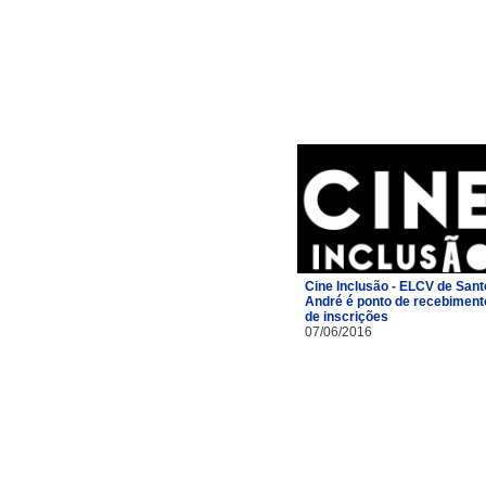
Cine Inclusão - ELCV de Sant
André é ponto de recebiment
de inscrições
07/06/2016