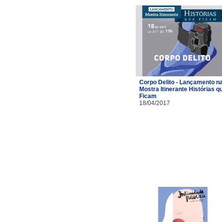
Corpo Delito - Lançamento n
Mostra Itinerante Histórias q
Ficam
18/04/2017