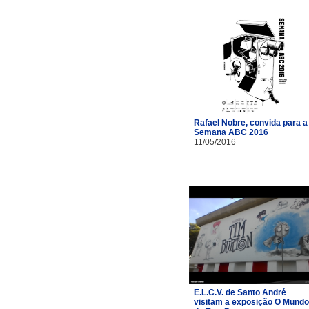
Rafael Nobre, convida para a
Semana ABC 2016
11/05/2016
E.L.C.V. de Santo André
visitam a exposição O Mundo