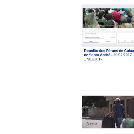
Reunião dos Fóruns de Cultu
de Santo André - 20/02/2017
17/02/2017