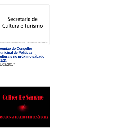
eunião do Conselho
unicipal de Políticas
ulturais no próximo sábado
11/2).
9/02/2017