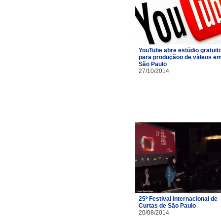
YouTube abre estúdio gratuit
para produçãoo de vídeos e
São Paulo
27/10/2014
25º Festival Internacional de
Curtas de São Paulo
20/08/2014