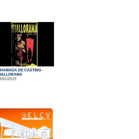
HAMADA DE CASTING -
IALLORAMA
8/01/2015