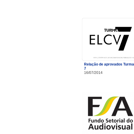
Relação de aprovados Turma
7
16/07/2014