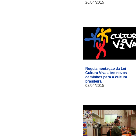
26/04/2015
Regulamentação da Lei
Cultura Viva abre novos
caminhos para a cultura
brasileira
08/04/2015