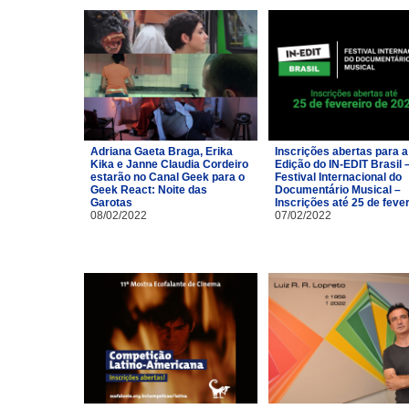
Adriana Gaeta Braga, Erika
Inscrições abertas para a
Kika e Janne Claudia Cordeiro
Edição do IN-EDIT Brasil 
estarão no Canal Geek para o
Festival Internacional do
Geek React: Noite das
Documentário Musical –
Garotas
Inscrições até 25 de feve
08/02/2022
07/02/2022