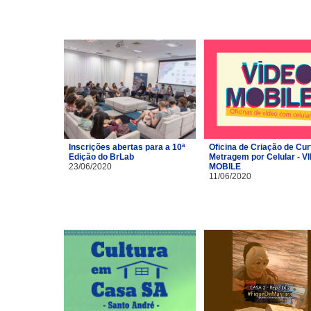
Inscrições abertas para a 10ª
Oficina de Criação de Cur
Edição do BrLab
Metragem por Celular - V
23/06/2020
MOBILE
11/06/2020