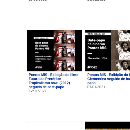
Pontos MIS - Exibição do filme
Pontos MIS - Exibição do 
Futuro do Pretérito:
Clementina seguido de ba
Tropicalismo now! (2012)
papo
seguido de bate-papo
07/01/2021
12/01/2021