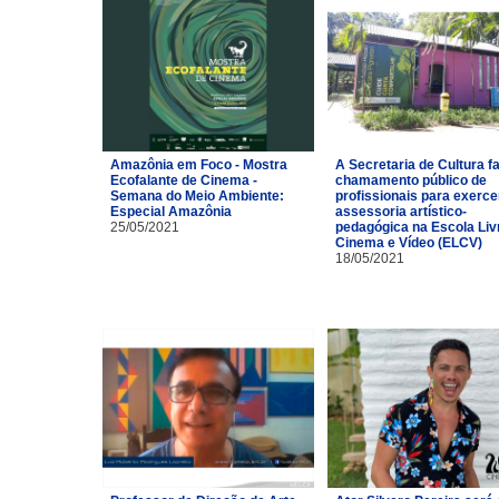
Amazônia em Foco - Mostra
A Secretaria de Cultura f
Ecofalante de Cinema -
chamamento público de
Semana do Meio Ambiente:
profissionais para exerce
Especial Amazônia
assessoria artístico-
25/05/2021
pedagógica na Escola Liv
Cinema e Vídeo (ELCV)
18/05/2021