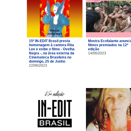
15º IN-EDIT Brasil presta
Mostra Ecofalante anunci
homenagem à cantora Rita
filmes premiados na 12ª
Lee e exibe o filme - Ovelha
edição
Negra -, na área externa da
14/06/2023
Cinemateca Brasileira no
domingo, 25 de Junho
22/06/2023