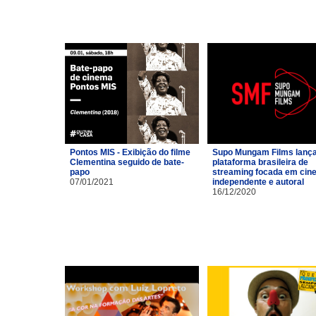
Pontos MIS - Exibição do filme
Supo Mungam Films lanç
Clementina seguido de bate-
plataforma brasileira de
papo
streaming focada em cin
07/01/2021
independente e autoral
16/12/2020