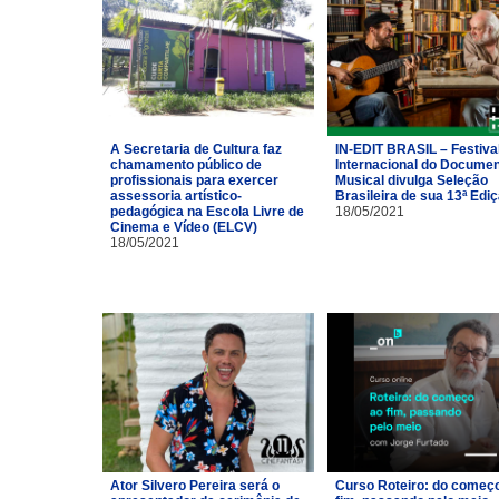
A Secretaria de Cultura faz
IN-EDIT BRASIL – Festiva
chamamento público de
Internacional do Documen
profissionais para exercer
Musical divulga Seleção
assessoria artístico-
Brasileira de sua 13ª Edi
pedagógica na Escola Livre de
18/05/2021
Cinema e Vídeo (ELCV)
18/05/2021
Ator Silvero Pereira será o
Curso Roteiro: do começ