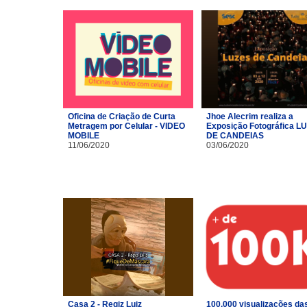
Oficina de Criação de Curta
Jhoe Alecrim realiza a
Metragem por Celular - VIDEO
Exposição Fotográfica L
MOBILE
DE CANDEIAS
11/06/2020
03/06/2020
Casa 2 - Regiz Luiz
100.000 visualizações da