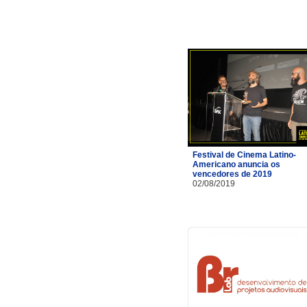
Festival de Cinema Latino-
Americano anuncia os
vencedores de 2019
02/08/2019