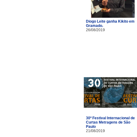
Diogo Leite ganha Kikito em
Gramado.
26/08/2019
30º Festival Internacional de
Curtas Metragens de São
Paulo
21/08/2019