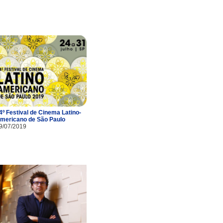
4º Festival de Cinema Latino-
mericano de São Paulo
9/07/2019