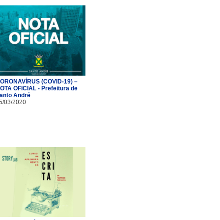
ORONAVÍRUS (COVID-19) –
OTA OFICIAL - Prefeitura de
anto André
5/03/2020