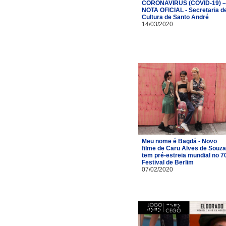
CORONAVÍRUS (COVID-19) –
NOTA OFICIAL - Secretaria d
Cultura de Santo André
14/03/2020
Meu nome é Bagdá - Novo
filme de Caru Alves de Souza
tem pré-estreia mundial no 7
Festival de Berlim
07/02/2020