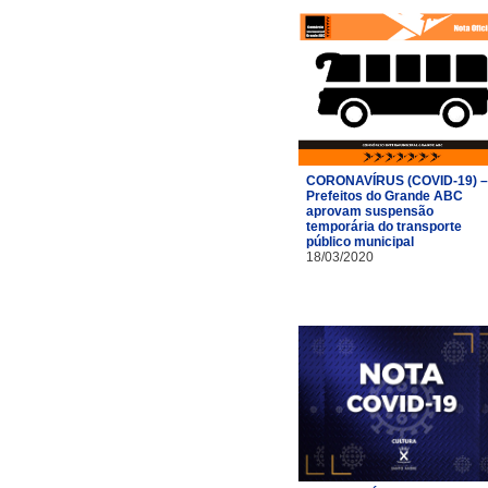
CORONAVÍRUS (COVID-19) –
Prefeitos do Grande ABC
aprovam suspensão
temporária do transporte
público municipal
18/03/2020