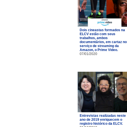
Dois cineastas formados na
ELCV estão com seus
trabalhos, ambos
documentários, em cartaz no
serviço de streaming da
Amazon, o Prime Video.
07/01/2020
Entrevistas realizadas neste
ano de 2019 enriquecem o
registro histórico da ELCV.