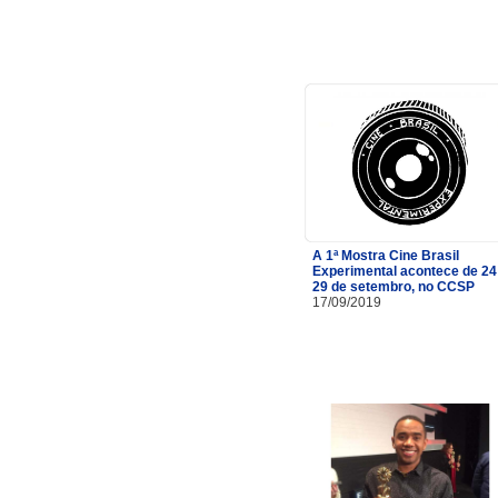
A 1ª Mostra Cine Brasil
Experimental acontece de 24
29 de setembro, no CCSP
17/09/2019