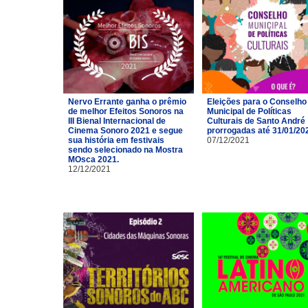
Nervo Errante ganha o prêmio
Eleições para o Conselho
de melhor Efeitos Sonoros na
Municipal de Políticas
III Bienal Internacional de
Culturais de Santo André
Cinema Sonoro 2021 e segue
prorrogadas até 31/01/20
sua história em festivais
07/12/2021
sendo selecionado na Mostra
MOsca 2021.
12/12/2021