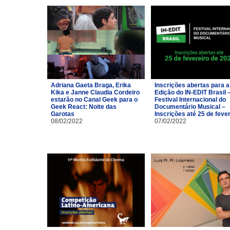
Adriana Gaeta Braga, Erika
Inscrições abertas para a
Kika e Janne Claudia Cordeiro
Edição do IN-EDIT Brasil 
estarão no Canal Geek para o
Festival Internacional do
Geek React: Noite das
Documentário Musical –
Garotas
Inscrições até 25 de feve
08/02/2022
07/02/2022