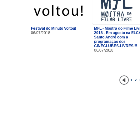
Festival do Minuto Voltou!
MFL - Mostra do Filme Liv
06/07/2018
2018 - Em agosto na ELC
Santo André com a
programação dos
CINECLUBES-LIVRES!!!
06/07/2018
1
2