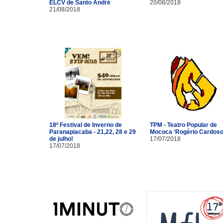
ELCV de Santo André
20/08/2018
21/08/2018
18º Festival de Inverno de
TPM - Teatro Popular de
Paranapiacaba - 21,22, 28 e 29
Mococa ‘Rogério Cardoso
de julho!
17/07/2018
17/07/2018