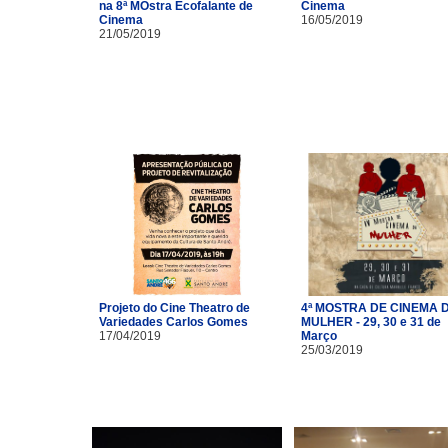
na 8ª MOstra Ecofalante de
Cinema
Cinema
16/05/2019
21/05/2019
Projeto do Cine Theatro de
4ª MOSTRA DE CINEMA 
Variedades Carlos Gomes
MULHER - 29, 30 e 31 de
17/04/2019
Março
25/03/2019