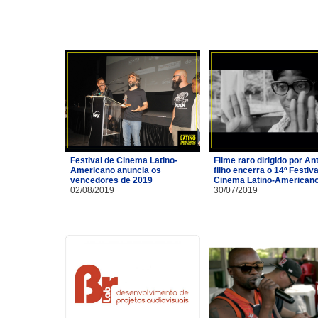
Festival de Cinema Latino-
Filme raro dirigido por A
Americano anuncia os
filho encerra o 14º Festiva
vencedores de 2019
Cinema Latino-American
02/08/2019
30/07/2019