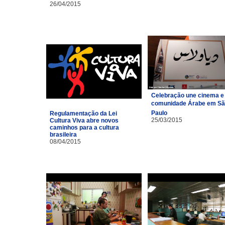
26/04/2015
Celebração une cinema e
comunidade Árabe em S
Paulo
Regulamentação da Lei
25/03/2015
Cultura Viva abre novos
caminhos para a cultura
brasileira
08/04/2015