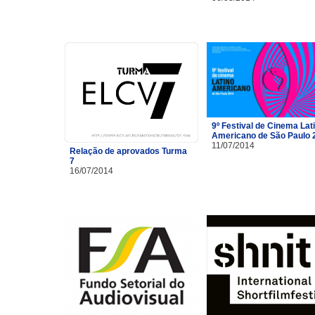
9º Festival de Cinema Lat
Americano de São Paulo 
11/07/2014
Relação de aprovados Turma
7
16/07/2014