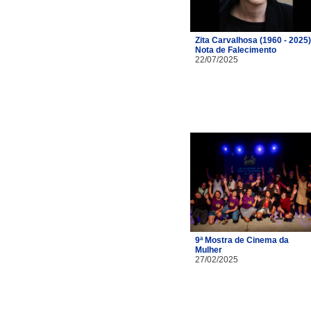
Zita Carvalhosa (1960 - 2025)
Nota de Falecimento
22/07/2025
9ª Mostra de Cinema da
Mulher
27/02/2025