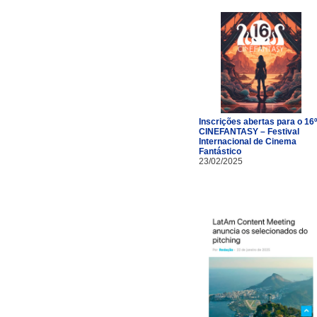
Inscrições abertas para o 16º
CINEFANTASY – Festival
Internacional de Cinema
Fantástico
23/02/2025