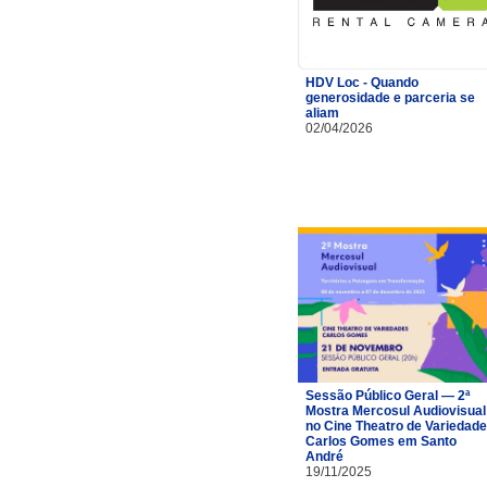
HDV Loc - Quando
generosidade e parceria se
aliam
02/04/2026
Sessão Público Geral — 2ª
Mostra Mercosul Audiovisual
no Cine Theatro de Variedad
Carlos Gomes em Santo
André
19/11/2025