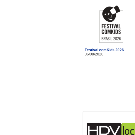
Festival comKids 2026
06/08/2026