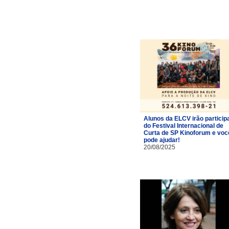
Alunos da ELCV irão particip
do Festival Internacional de
Curta de SP Kinoforum e voc
pode ajudar!
20/08/2025