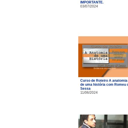
IMPORTANTE.
03/07/2024
Curso de Roteiro A anatomia
de uma história com Romeu d
Sessa
11/06/2024