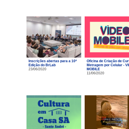
Inscrições abertas para a 10ª
Oficina de Criação de Cur
Edição do BrLab
Metragem por Celular - V
23/06/2020
MOBILE
11/06/2020