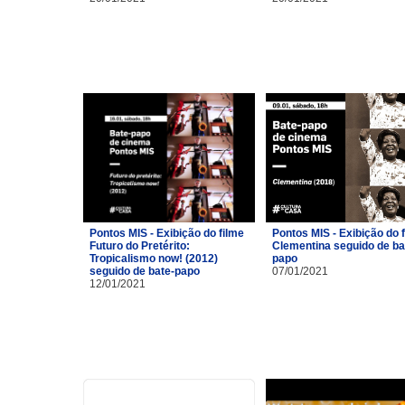
Pontos MIS - Exibição do filme
Pontos MIS - Exibição do 
Futuro do Pretérito:
Clementina seguido de ba
Tropicalismo now! (2012)
papo
seguido de bate-papo
07/01/2021
12/01/2021