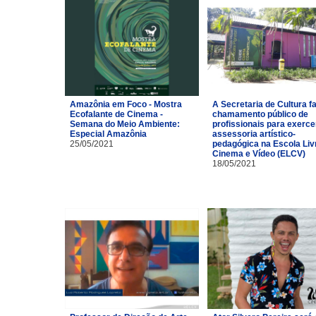
Amazônia em Foco - Mostra
A Secretaria de Cultura f
Ecofalante de Cinema -
chamamento público de
Semana do Meio Ambiente:
profissionais para exerce
Especial Amazônia
assessoria artístico-
25/05/2021
pedagógica na Escola Liv
Cinema e Vídeo (ELCV)
18/05/2021