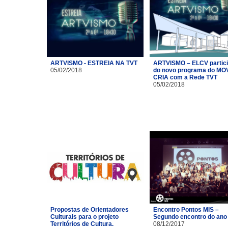
ARTVISMO - ESTREIA NA TVT
ARTVISMO – ELCV partic
05/02/2018
do novo programa do MO
CRIA com a Rede TVT
05/02/2018
Propostas de Orientadores
Encontro Pontos MIS –
Culturais para o projeto
Segundo encontro do ano
Territórios de Cultura.
08/12/2017