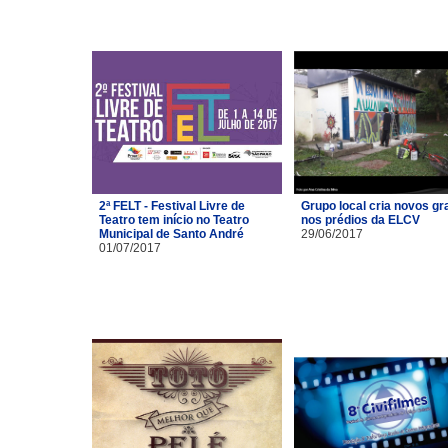
2ª FELT - Festival Livre de
Grupo local cria novos gra
Teatro tem início no Teatro
nos prédios da ELCV
Municipal de Santo André
29/06/2017
01/07/2017