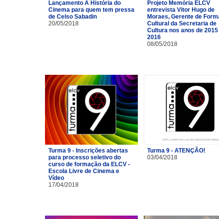
Lançamento A História do
Projeto Memória ELCV
Cinema para quem tem pressa
entrevista Vitor Hugo de
de Celso Sabadin
Moraes, Gerente de For
20/05/2018
Cultural da Secretaria de
Cultura nos anos de 2015
2016
08/05/2018
Turma 9 - Inscrições abertas
Turma 9 - ATENÇÃO!
para processo seletivo do
03/04/2018
curso de formação da ELCV -
Escola Livre de Cinema e
Vídeo
17/04/2018