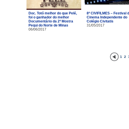
Doc. Totó melhor do que Pelé,
8º CIVIFILMES – Festival 
foi o ganhador do melhor
Cinema Independente do
Documentário da 2º Mostra
Colégio Civitatis
Pequi do Norte de Minas
31/05/2017
06/06/2017
1
2