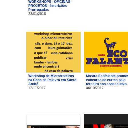
WORKSHOPS - OFICINAS -
PROJETOS - Inscrições
Prorrogadas
23/01/2018
Workshop de Microrroteiros
Mostra Ecofalante promo
na Casa da Palavra em Santo
concurso de curtas pelo
André
terceiro ano consecutivo
12/11/2017
06/10/2017