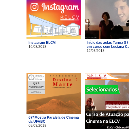
Instagram ELCV!
Início das aulas Turma 8 /
16/03/2018
em curso com Luciana C
12/03/2018
67º Mostra Paralela de Cinema
da UFABC
09/03/2018