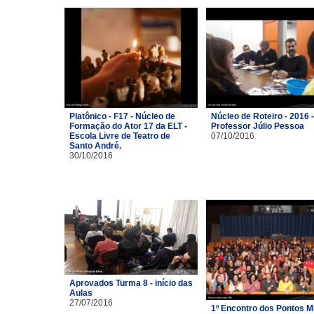
Platônico - F17 - Núcleo de
Núcleo de Roteiro - 2016 -
Formação do Ator 17 da ELT -
Professor Júlio Pessoa
Escola Livre de Teatro de
07/10/2016
Santo André.
30/10/2016
Aprovados Turma 8 - início das
Aulas
27/07/2016
1º Encontro dos Pontos M