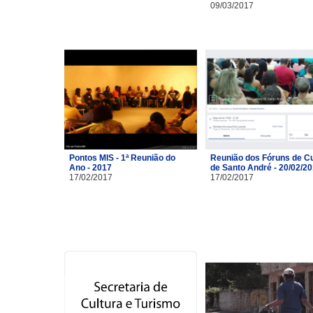
09/03/2017
Pontos MIS - 1ª Reunião do
Reunião dos Fóruns de Cu
Ano - 2017
de Santo André - 20/02/2
17/02/2017
17/02/2017