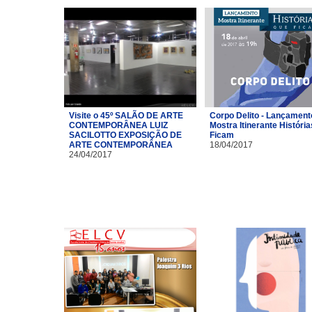
Visite o 45º SALÃO DE ARTE
Corpo Delito - Lançament
CONTEMPORÂNEA LUIZ
Mostra Itinerante Históri
SACILOTTO EXPOSIÇÃO DE
Ficam
ARTE CONTEMPORÂNEA
18/04/2017
24/04/2017