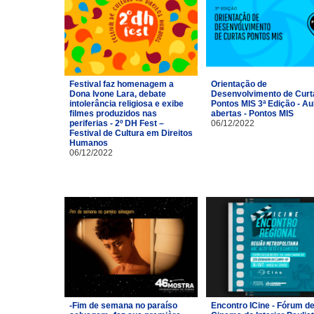
Festival faz homenagem a
Orientação de
Dona Ivone Lara, debate
Desenvolvimento de Curt
intolerância religiosa e exibe
Pontos MIS 3ª Edição - Au
filmes produzidos nas
abertas - Pontos MIS
periferias - 2º DH Fest –
06/12/2022
Festival de Cultura em Direitos
Humanos
06/12/2022
-Fim de semana no paraíso
Encontro ICine - Fórum d