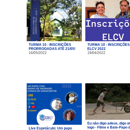
TURMA 10 - INSCRIÇÕES
TURMA 10 - INSCRIÇÕES
PRORROGADAS ATÉ 21/05!
ELCV 2022
16/05/2022
19/04/2022
Eu não digo adeus, digo a
logo - Filme e Bate-Papo 
Live Espetáculo: Um papo