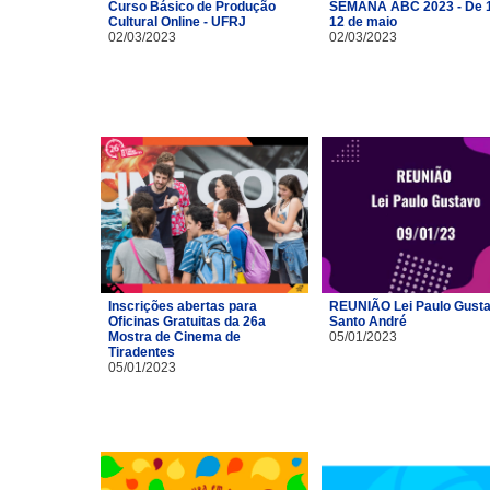
Curso Básico de Produção
SEMANA ABC 2023 - De 1
Cultural Online - UFRJ
12 de maio
02/03/2023
02/03/2023
Inscrições abertas para
REUNIÃO Lei Paulo Gusta
Oficinas Gratuitas da 26a
Santo André
Mostra de Cinema de
05/01/2023
Tiradentes
05/01/2023