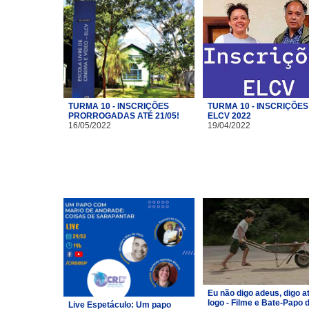
TURMA 10 - INSCRIÇÕES
TURMA 10 - INSCRIÇÕES
PRORROGADAS ATÉ 21/05!
ELCV 2022
16/05/2022
19/04/2022
Eu não digo adeus, digo a
logo - Filme e Bate-Papo 
Live Espetáculo: Um papo