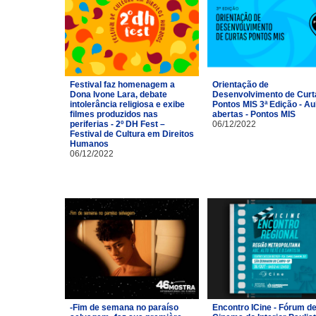
Festival faz homenagem a
Orientação de
Dona Ivone Lara, debate
Desenvolvimento de Curt
intolerância religiosa e exibe
Pontos MIS 3ª Edição - Au
filmes produzidos nas
abertas - Pontos MIS
periferias - 2º DH Fest –
06/12/2022
Festival de Cultura em Direitos
Humanos
06/12/2022
-Fim de semana no paraíso
Encontro ICine - Fórum d