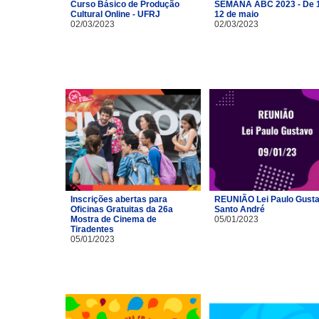
Curso Básico de Produção
SEMANA ABC 2023 - De 1
Cultural Online - UFRJ
12 de maio
02/03/2023
02/03/2023
Inscrições abertas para
REUNIÃO Lei Paulo Gusta
Oficinas Gratuitas da 26a
Santo André
Mostra de Cinema de
05/01/2023
Tiradentes
05/01/2023