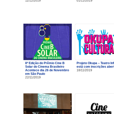
11/12/2019
01/12/2019
8ª Edição do Prêmio Cine B
Projeto Okupa – Teatro Inf
Solar do Cinema Brasileiro
está com inscrições aber
Acontece dia 26 de Novembro
18/11/2019
em São Paulo
22/11/2019