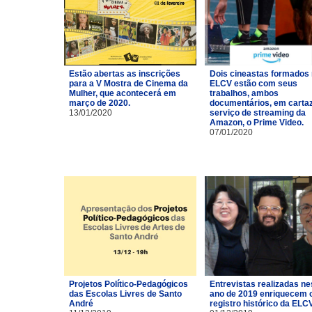
Estão abertas as inscrições
Dois cineastas formados
para a V Mostra de Cinema da
ELCV estão com seus
Mulher, que acontecerá em
trabalhos, ambos
março de 2020.
documentários, em carta
13/01/2020
serviço de streaming da
Amazon, o Prime Video.
07/01/2020
Projetos Político-Pedagógicos
Entrevistas realizadas ne
das Escolas Livres de Santo
ano de 2019 enriquecem 
André
registro histórico da ELCV