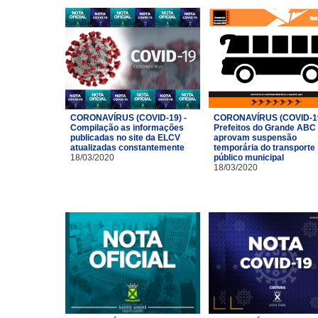
CORONAVÍRUS (COVID-19) -
CORONAVÍRUS (COVID-19
Compilação as informações
Prefeitos do Grande ABC
publicadas no site da ELCV
aprovam suspensão
atualizadas constantemente
temporária do transporte
18/03/2020
público municipal
18/03/2020