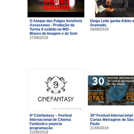
O Ataque das Pulgas Invisíveis
Diogo Leite ganha Kikito
Assassinas - Produção da
Gramado.
Turma 9 exibido no MIS -
26/08/2019
Museu da Imagem e do Som
27/08/2019
9º Cinefantasy – Festival
30º Festival Internacional
Internacional de Cinema
Curtas Metragens de São
Fantástico anuncia
Paulo
programação
21/08/2019
22/08/2019