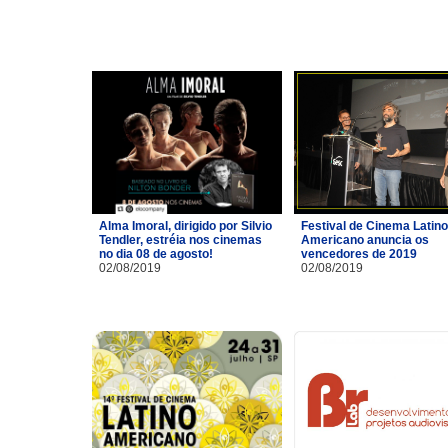
Alma Imoral, dirigido por Silvio
Festival de Cinema Latino
Tendler, estréia nos cinemas
Americano anuncia os
no dia 08 de agosto!
vencedores de 2019
02/08/2019
02/08/2019