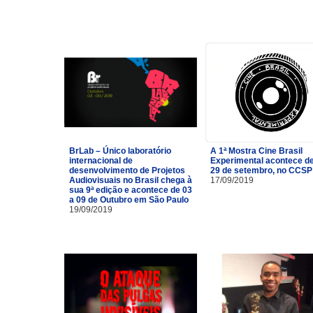
BrLab – Único laboratório
A 1ª Mostra Cine Brasil
internacional de
Experimental acontece de
desenvolvimento de Projetos
29 de setembro, no CCSP
Audiovisuais no Brasil chega à
17/09/2019
sua 9ª edição e acontece de 03
a 09 de Outubro em São Paulo
19/09/2019