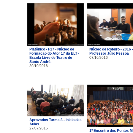
Platônico - F17 - Núcleo de
Núcleo de Roteiro - 2016 -
Formação do Ator 17 da ELT -
Professor Júlio Pessoa
Escola Livre de Teatro de
07/10/2016
Santo André.
30/10/2016
Aprovados Turma 8 - início das
Aulas
27/07/2016
1º Encontro dos Pontos M