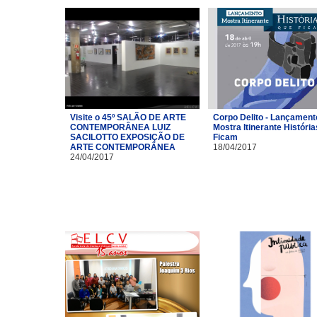
Visite o 45º SALÃO DE ARTE
Corpo Delito - Lançament
CONTEMPORÂNEA LUIZ
Mostra Itinerante Históri
SACILOTTO EXPOSIÇÃO DE
Ficam
ARTE CONTEMPORÂNEA
18/04/2017
24/04/2017