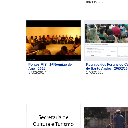
09/03/2017
Pontos MIS - 1ª Reunião do
Reunião dos Fóruns de Cu
Ano - 2017
de Santo André - 20/02/2
17/02/2017
17/02/2017