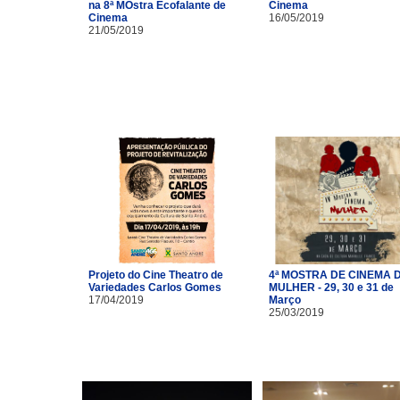
na 8ª MOstra Ecofalante de
Cinema
Cinema
16/05/2019
21/05/2019
Projeto do Cine Theatro de
4ª MOSTRA DE CINEMA 
Variedades Carlos Gomes
MULHER - 29, 30 e 31 de
17/04/2019
Março
25/03/2019