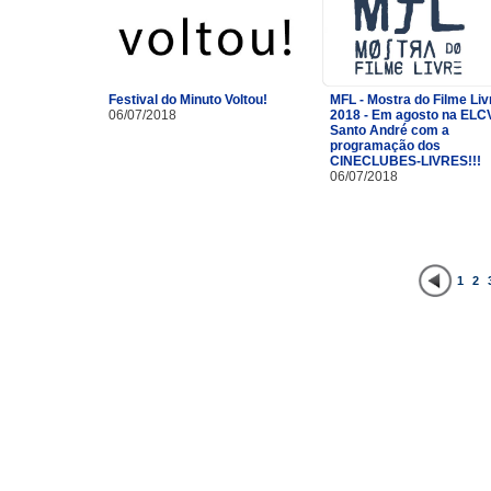
Festival do Minuto Voltou!
MFL - Mostra do Filme Liv
06/07/2018
2018 - Em agosto na ELC
Santo André com a
programação dos
CINECLUBES-LIVRES!!!
06/07/2018
1
2