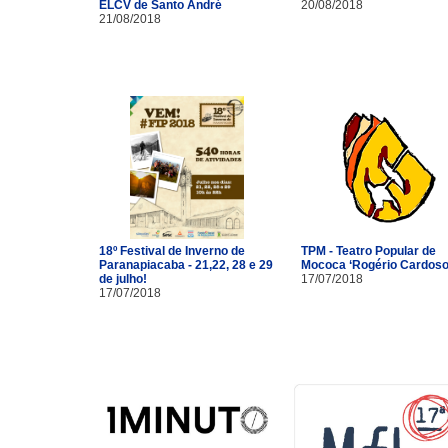
ELCV de Santo André
20/08/2018
21/08/2018
18º Festival de Inverno de
TPM - Teatro Popular de
Paranapiacaba - 21,22, 28 e 29
Mococa ‘Rogério Cardoso
de julho!
17/07/2018
17/07/2018