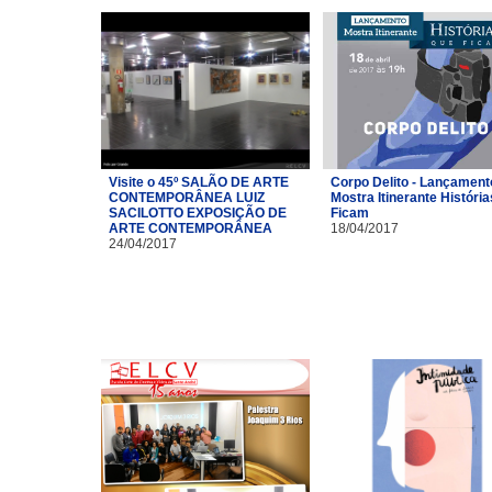
Visite o 45º SALÃO DE ARTE
Corpo Delito - Lançament
CONTEMPORÂNEA LUIZ
Mostra Itinerante Históri
SACILOTTO EXPOSIÇÃO DE
Ficam
ARTE CONTEMPORÂNEA
18/04/2017
24/04/2017