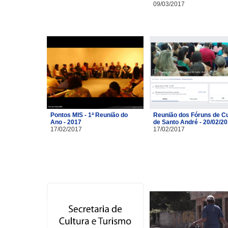
09/03/2017
Pontos MIS - 1ª Reunião do
Reunião dos Fóruns de Cu
Ano - 2017
de Santo André - 20/02/2
17/02/2017
17/02/2017