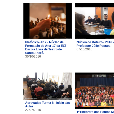
Platônico - F17 - Núcleo de
Núcleo de Roteiro - 2016 -
Formação do Ator 17 da ELT -
Professor Júlio Pessoa
Escola Livre de Teatro de
07/10/2016
Santo André.
30/10/2016
Aprovados Turma 8 - início das
Aulas
27/07/2016
1º Encontro dos Pontos M