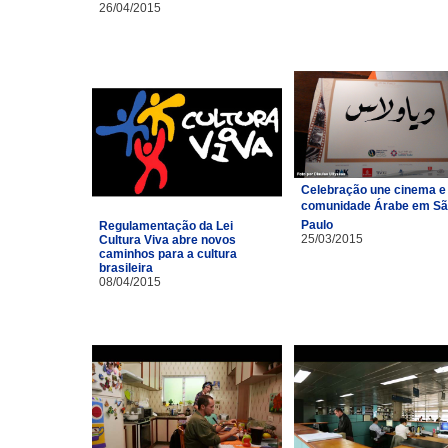
26/04/2015
Celebração une cinema e
comunidade Árabe em S
Paulo
Regulamentação da Lei
25/03/2015
Cultura Viva abre novos
caminhos para a cultura
brasileira
08/04/2015