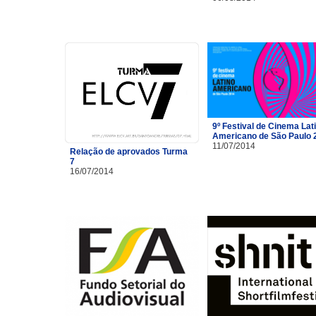
9º Festival de Cinema Lat
Americano de São Paulo 
11/07/2014
Relação de aprovados Turma
7
16/07/2014