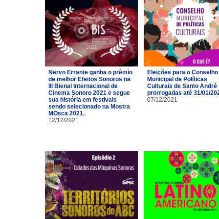
Nervo Errante ganha o prêmio
Eleições para o Conselho
de melhor Efeitos Sonoros na
Municipal de Políticas
III Bienal Internacional de
Culturais de Santo André
Cinema Sonoro 2021 e segue
prorrogadas até 31/01/20
sua história em festivais
07/12/2021
sendo selecionado na Mostra
MOsca 2021.
12/12/2021