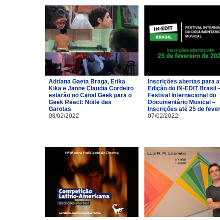
Adriana Gaeta Braga, Erika
Inscrições abertas para a
Kika e Janne Claudia Cordeiro
Edição do IN-EDIT Brasil 
estarão no Canal Geek para o
Festival Internacional do
Geek React: Noite das
Documentário Musical –
Garotas
Inscrições até 25 de feve
08/02/2022
07/02/2022