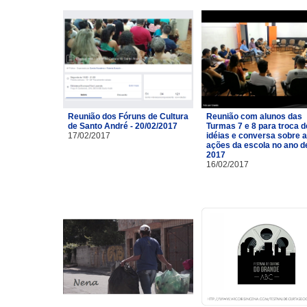
Reunião dos Fóruns de Cultura
Reunião com alunos das
de Santo André - 20/02/2017
Turmas 7 e 8 para troca d
17/02/2017
idéias e conversa sobre 
ações da escola no ano d
2017
16/02/2017