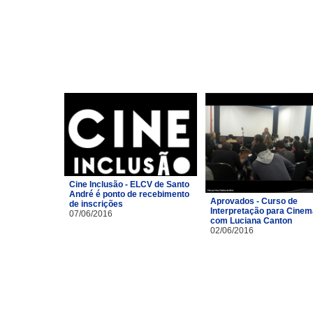
Cine Inclusão - ELCV de Santo
André é ponto de recebimento
Aprovados - Curso de
de inscrições
Interpretação para Cinem
07/06/2016
com Luciana Canton
02/06/2016