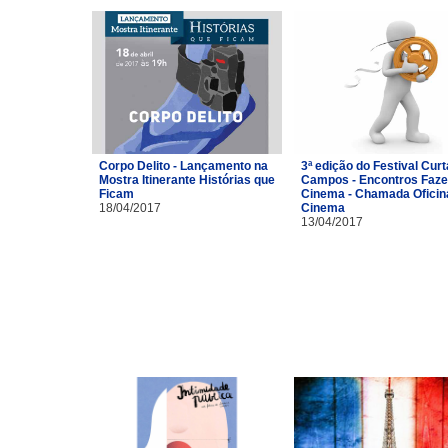
Corpo Delito - Lançamento na
3ª edição do Festival Curt
Mostra Itinerante Histórias que
Campos - Encontros Faze
Ficam
Cinema - Chamada Oficin
18/04/2017
Cinema
13/04/2017