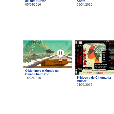
de Tum Burton
André
05/04/2016
05/04/2016
O Menino e o Mundo no
Cineclube ELCV!
1ª Mostra de Cinema da
16/02/2016
Mulher
04/02/2016