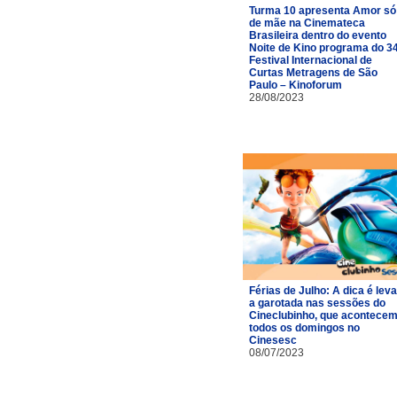
Turma 10 apresenta Amor só
de mãe na Cinemateca
Brasileira dentro do evento
Noite de Kino programa do 3
Festival Internacional de
Curtas Metragens de São
Paulo – Kinoforum
28/08/2023
Férias de Julho: A dica é leva
a garotada nas sessões do
Cineclubinho, que acontece
todos os domingos no
Cinesesc
08/07/2023