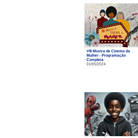
VIII Mostra de Cinema da
Mulher - Programação
Completa
01/05/2024