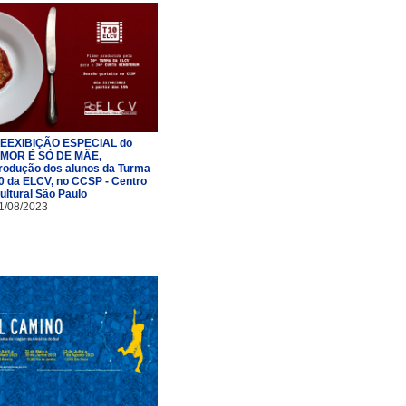
EEXIBIÇÃO ESPECIAL do
MOR É SÓ DE MÃE,
rodução dos alunos da Turma
0 da ELCV, no CCSP - Centro
ultural São Paulo
1/08/2023