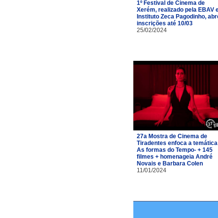
1º Festival de Cinema de
Xerém, realizado pela EBAV 
Instituto Zeca Pagodinho, abr
inscrições até 10/03
25/02/2024
27a Mostra de Cinema de
Tiradentes enfoca a temática
As formas do Tempo- + 145
filmes + homenageia André
Novais e Barbara Colen
11/01/2024