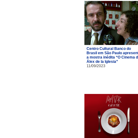
Centro Cultural Banco do
Brasil em São Paulo apresen
a mostra inédita “O Cinema 
Álex de la Iglesia”
11/09/2023