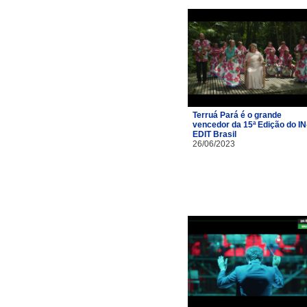
Terruá Pará é o grande
vencedor da 15ª Edição do IN
EDIT Brasil
26/06/2023