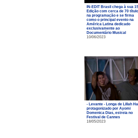
IN-EDIT Brasil chega à sua 1
Edição com cerca de 70 títul
na programação e se firma
como o principal evento na
América Latina dedicado
exclusivamente ao
Documentário Musical
10/06/2023
- Levante - Longa de Lillah Hal
protagonizado por Ayomi
Domenica Dias, estreia no
Festival de Cannes
18/05/2023